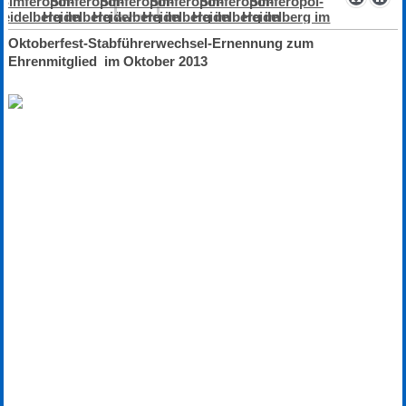
Oktoberfest-Stabführerwechsel-Ernennung zum
Ehrenmitglied im Oktober 2013