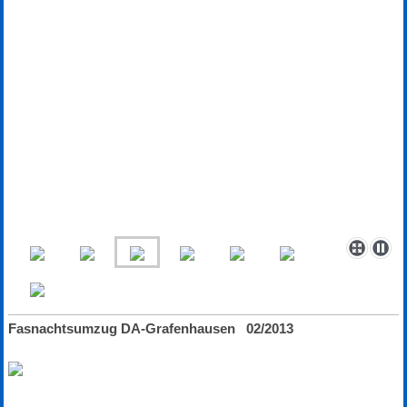
Fasnachtsumzug DA-Grafenhausen 02/2013