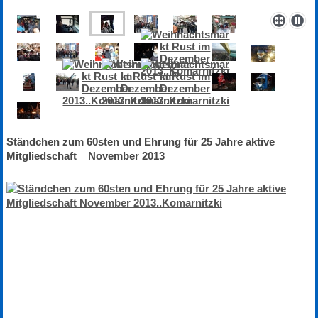
Ständchen zum 60sten und Ehrung für 25 Jahre aktive
Mitgliedschaft November 2013