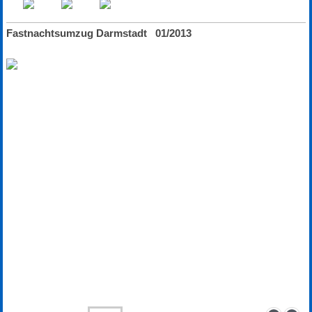
Fastnachtsumzug Darmstadt 01/2013