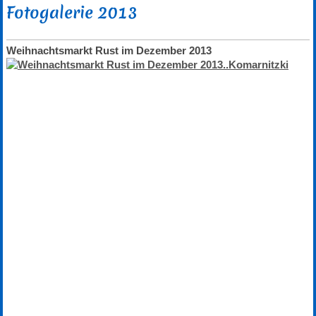
Fotogalerie 2013
Weihnachtsmarkt Rust im Dezember 2013