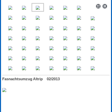
Fasnachtsumzug Altrip 02/2013