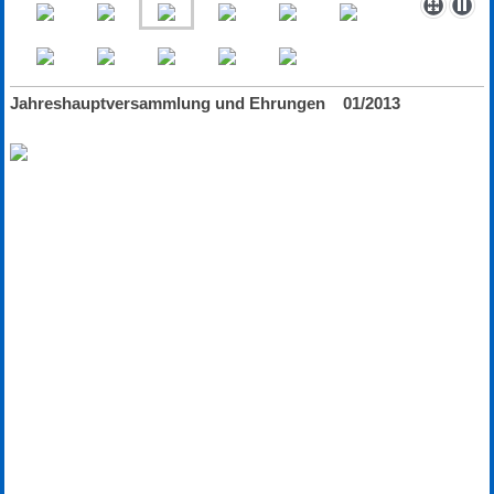
Jahreshauptversammlung und Ehrungen 01/2013