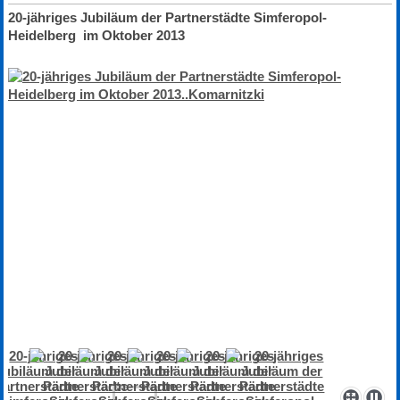
20-jähriges Jubiläum der Partnerstädte Simferopol-
Heidelberg im Oktober 2013