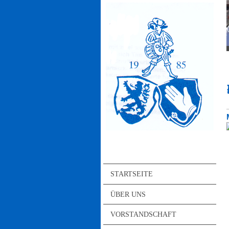
STARTSEITE
ÜBER UNS
VORSTANDSCHAFT