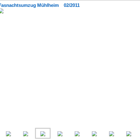
Fasnachtsumzug Mühlheim 02/2011