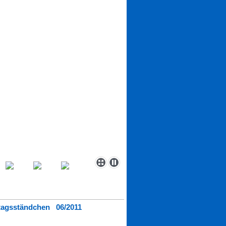
stagsständchen 06/2011