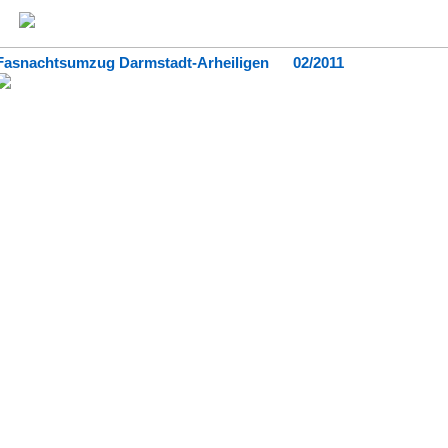
Fasnachtsumzug Darmstadt-Arheiligen 02/2011