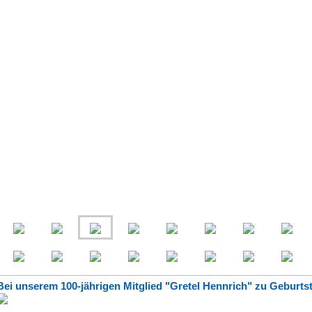
Bei unserem 100-jährigen Mitglied "Gretel Hennrich" zu Geburt