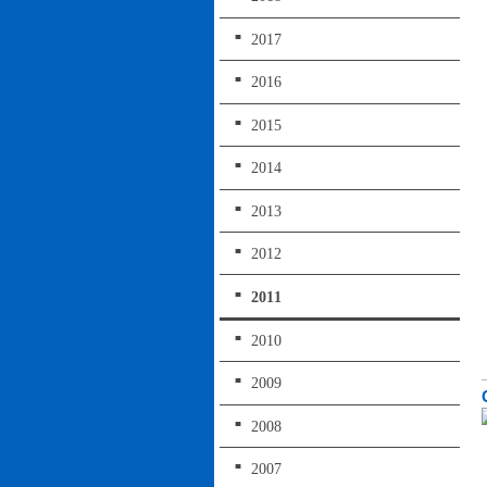
2017
2016
2015
2014
2013
2012
2011
2010
2009
2008
2007