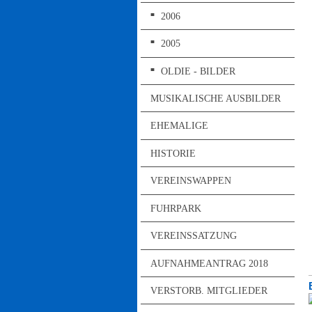
2006
2005
OLDIE - BILDER
MUSIKALISCHE AUSBILDER
EHEMALIGE
HISTORIE
VEREINSWAPPEN
FUHRPARK
VEREINSSATZUNG
AUFNAHMEANTRAG 2018
VERSTORB. MITGLIEDER