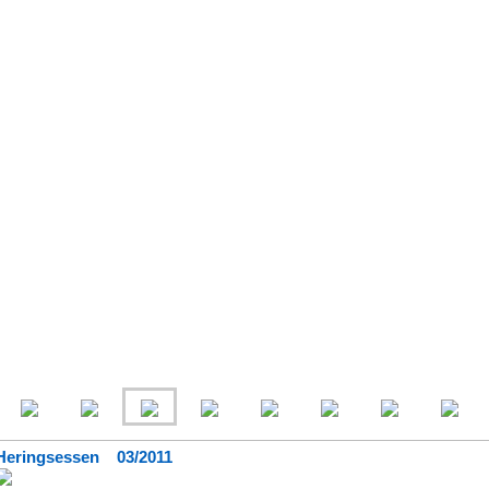
Heringsessen 03/2011