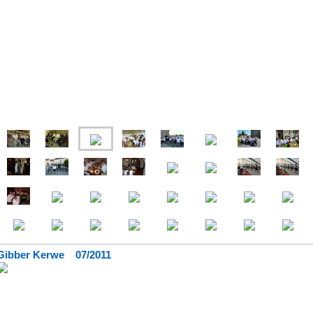
Gibber Kerwe 07/2011