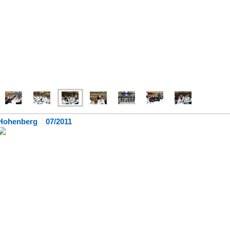
Hohenberg 07/2011