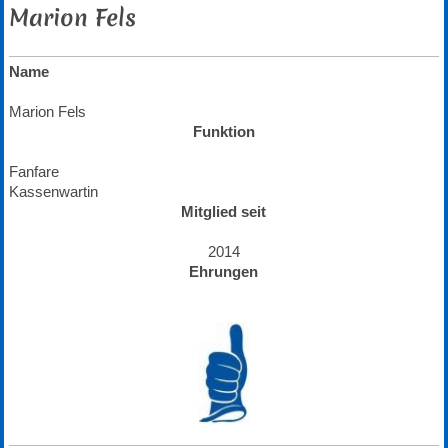
Marion Fels
Name
Marion Fels
Funktion
Fanfare
Kassenwartin
Mitglied seit
2014
Ehrungen