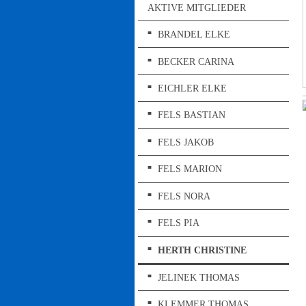
AKTIVE MITGLIEDER
BRANDEL ELKE
BECKER CARINA
EICHLER ELKE
FELS BASTIAN
FELS JAKOB
FELS MARION
FELS NORA
FELS PIA
HERTH CHRISTINE
JELINEK THOMAS
KLEMMER THOMAS