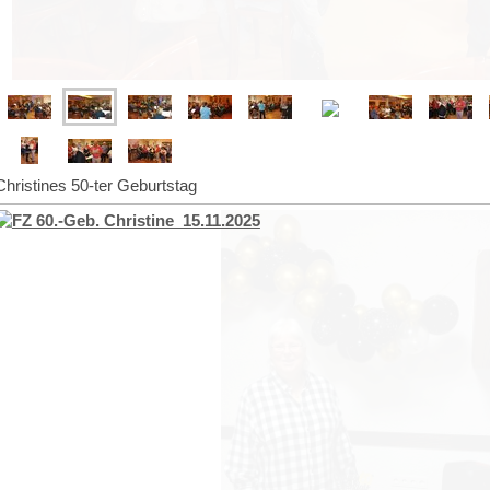
Christines 50-ter Geburtstag