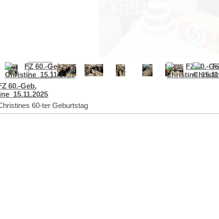
Christines 60-ter Geburtstag