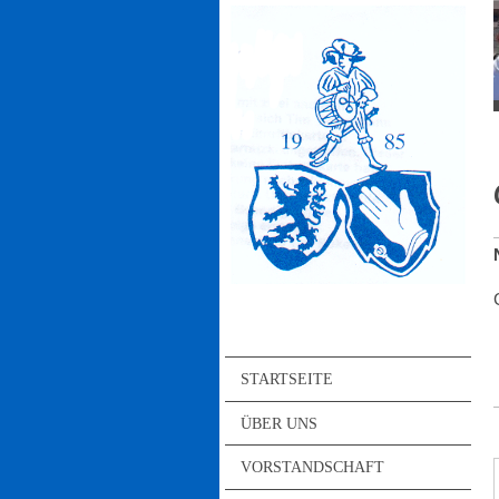
STARTSEITE
ÜBER UNS
VORSTANDSCHAFT