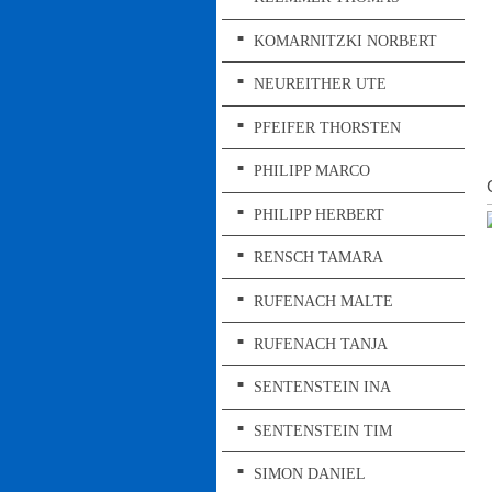
KOMARNITZKI NORBERT
NEUREITHER UTE
PFEIFER THORSTEN
PHILIPP MARCO
PHILIPP HERBERT
RENSCH TAMARA
RUFENACH MALTE
RUFENACH TANJA
SENTENSTEIN INA
SENTENSTEIN TIM
SIMON DANIEL