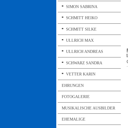
SIMON SABRINA
SCHMITT HEIKO
SCHMITT SILKE
ULLRICH MAX
ULLRICH ANDREAS
SCHWARZ SANDRA
VETTER KARIN
EHRUNGEN
FOTOGALERIE
MUSIKALISCHE AUSBILDER
EHEMALIGE